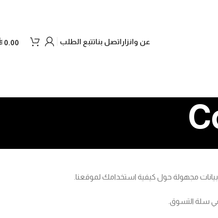
عن وانزار
اتصل بنا
تتبع الطلب
0.00
بيانات مجهولة حول كيفية استخدامك لموقعنا.
في سلة التسوق.