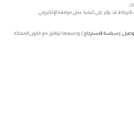
ك.
ارتباط قد يؤثر على كيفية عمل موقعنا الإلكتروني.
وصيل
، و
سياسة الاسترجاع
)، وجميعها تتوافق مع قانون المملكة