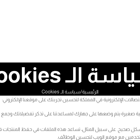
ة الـ Cookies
الرئيسية
سياسة الـ Cookies
صالات الإلكترونية في المملكة لتحسين تجربتك على موقعنا الإلكتروني:
ية صغيرة يتم وضعها على جهازك لمساعدتنا على تذكر تفضيلاتك وجمع 
بشكل صحيح. على سبيل المثال، تساعد هذه الملفات في حفظ المنتجات 
ستخدمين مع موقع الويب لتحسين الوظائف.