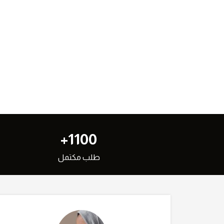
1100+
طلب مكتمل