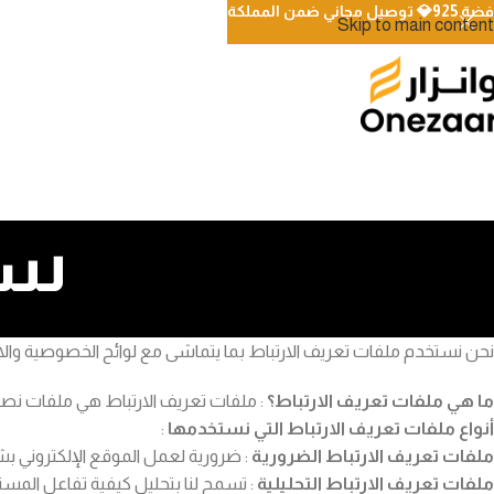
فضة 925💎 توصيل مجاني ضمن المملكة
Skip to main content
سياس
نحن نستخدم ملفات تعريف الارتباط بما يتماشى مع لوائح الخصوصية والات
ما هي ملفات تعريف الارتباط؟
: ملفات تعريف الارتباط هي ملفات نص
أنواع ملفات تعريف الارتباط التي نستخدمها
:
ملفات تعريف الارتباط الضرورية
: ضرورية لعمل الموقع الإلكتروني 
ملفات تعريف الارتباط التحليلية
: تسمح لنا بتحليل كيفية تفاعل الم