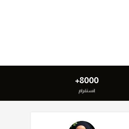
8000+
انستقرام