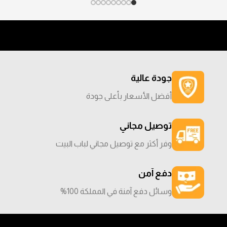
جودة عالية
أفضل الأسعار بأعلى جودة
توصيل مجاني
وفر أكثر مع توصيل مجاني لباب البيت
دفع آمن
وسائل دفع آمنة في المملكة 100%